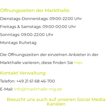
Öffnungszeiten der Markthalle:
Dienstags-Donnerstags: 09:00-22:00 Uhr
Freitags & Samstags: 09:00-00:00 Uhr
Sonntags: 09:00-22:00 Uhr
Montags Ruhetag
Die Öffnungszeiten der einzelnen Anbieter in der
Markthalle variieren, diese finden Sie
hier
.
Kontakt Verwaltung
Telefon: +49 21 61 68 46-700
E-Mail:
info@markthalle-mg.de
Besucht uns auch auf unseren Social Media
Kanälen