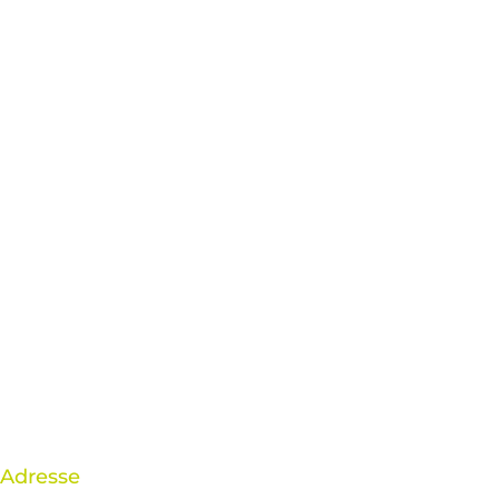
Adresse