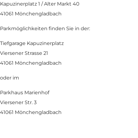
Kapuzinerplatz 1 / Alter Markt 40
41061 Mönchengladbach
Parkmöglichkeiten finden Sie in der:
Tiefgarage Kapuzinerplatz
Viersener Strasse 21
41061 Mönchengladbach
oder im
Parkhaus Marienhof
Viersener Str. 3
41061 Mönchengladbach