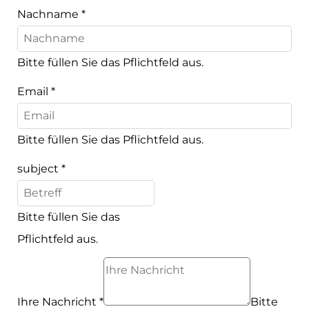
Nachname
*
Bitte füllen Sie das Pflichtfeld aus.
Email
*
Bitte füllen Sie das Pflichtfeld aus.
subject
*
Bitte füllen Sie das
Pflichtfeld aus.
Ihre Nachricht
*
Bitte