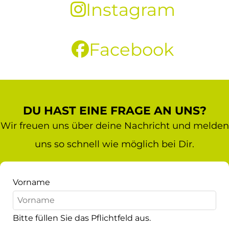
Instagram
Facebook
DU HAST EINE FRAGE AN UNS?
Wir freuen uns über deine Nachricht und melden
uns so schnell wie möglich bei Dir.
Vorname
Bitte füllen Sie das Pflichtfeld aus.