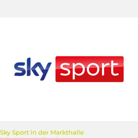
Sky Sport in der Markthalle