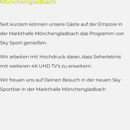
Mönchengladbach
Seit kurzem können unsere Gäste auf der Empore in
der Markthalle Mönchengladbach das Programm von
Sky Sport genießen.
Wir arbeiten mit Hochdruck daran, dass Seherlebnis
mit weiteren 4K UHD TV's zu erweitern.
Wir freuen uns auf Deinen Besuch in der neuen Sky
Sportbar in der Markthalle Mönchengladbach