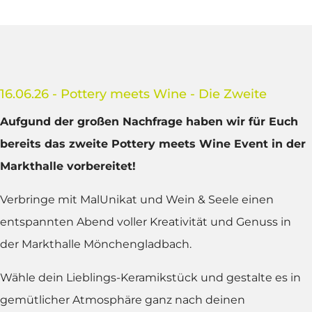
16.06.26 - Pottery meets Wine - Die Zweite
Aufgund der großen Nachfrage haben wir für Euch
bereits das zweite Pottery meets Wine Event in der
Markthalle vorbereitet!
Verbringe mit MalUnikat und Wein & Seele einen
entspannten Abend voller Kreativität und Genuss in
der Markthalle Mönchengladbach.
Wähle dein Lieblings-Keramikstück und gestalte es in
gemütlicher Atmosphäre ganz nach deinen