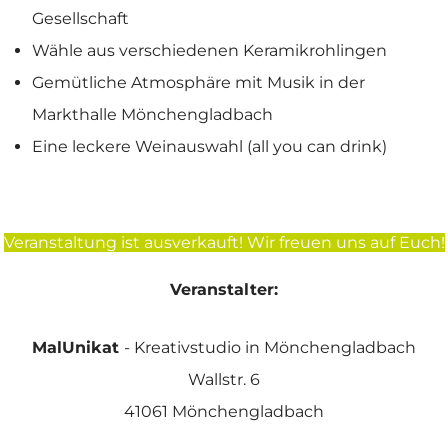
Gesellschaft
Wähle aus verschiedenen Keramikrohlingen
Gemütliche Atmosphäre mit Musik in der
Markthalle Mönchengladbach
Eine leckere Weinauswahl (all you can drink)
Veranstaltung ist ausverkauft! Wir freuen uns auf Euch!
Veranstalter:
MalUnikat
- Kreativstudio in Mönchengladbach
Wallstr. 6
41061 Mönchengladbach