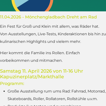
11.04.2026 - Mönchengladbach Dreht am Rad
Ein Fest für Groß und Klein mit allem, was Räder hat.
Von Ausstellungen, Live-Tests, Kinderaktionen bis hin zu
kulinarischen Highlights und vielem mehr.
Hier kommt die Familie ins Rollen. Einfach
vorbeikommen und mitmachen.
Samstag 11. April 2026 von 11-16 Uhr
Kapuzinerplatz/Markthalle
Programm:
Große Ausstellung rum ums Rad: Fahrrad, Motorrad,
Skateboards, Roller, Rollatoren, Rollstühle u.v.m.