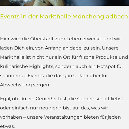
Events in der Markthalle Mönchengladbach
Hier wird die Oberstadt zum Leben erweckt, und wir
laden Dich ein, von Anfang an dabei zu sein. Unsere
Markthalle ist nicht nur ein Ort für frische Produkte und
kulinarische Highlights, sondern auch ein Hotspot für
spannende Events, die das ganze Jahr über für
Abwechslung sorgen.
Egal, ob Du ein Genießer bist, die Gemeinschaft liebst
oder einfach nur neugierig bist auf das, was wir
vorhaben – unsere Veranstaltungen bieten für jeden
etwas.