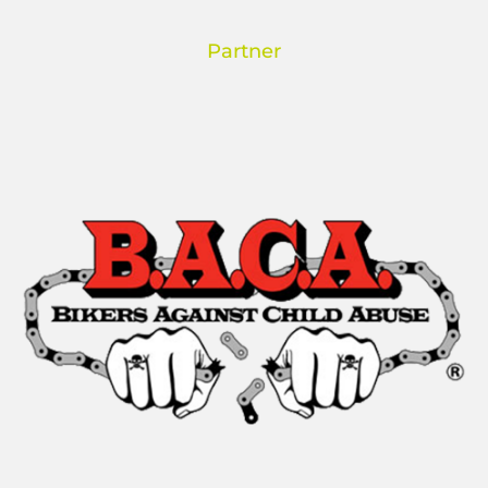
Partner