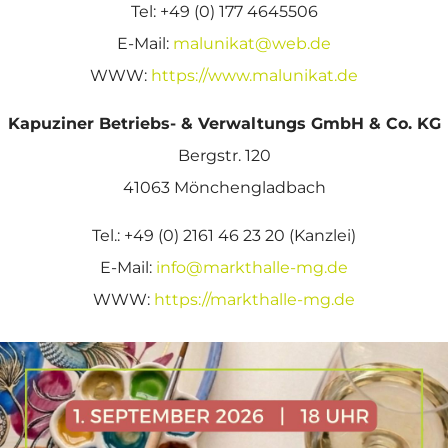
Tel: +49 (0) 177 4645506
E-Mail:
malunikat@web.de
WWW:
https://www.malunikat.de
Kapuziner Betriebs- & Verwaltungs GmbH & Co. KG
Bergstr. 120
41063 Mönchengladbach
Tel.: +49 (0) 2161 46 23 20 (Kanzlei)
E-Mail:
info@markthalle-mg.de
WWW:
https://markthalle-mg.de