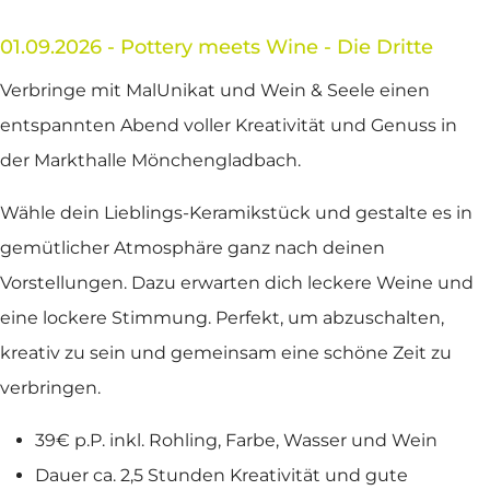
01.09.2026 - Pottery meets Wine - Die Dritte
Verbringe mit MalUnikat und Wein & Seele einen
entspannten Abend voller Kreativität und Genuss in
der Markthalle Mönchengladbach.
Wähle dein Lieblings-Keramikstück und gestalte es in
gemütlicher Atmosphäre ganz nach deinen
Vorstellungen. Dazu erwarten dich leckere Weine und
eine lockere Stimmung. Perfekt, um abzuschalten,
kreativ zu sein und gemeinsam eine schöne Zeit zu
verbringen.
39€ p.P. inkl. Rohling, Farbe, Wasser und Wein
Dauer ca. 2,5 Stunden Kreativität und gute