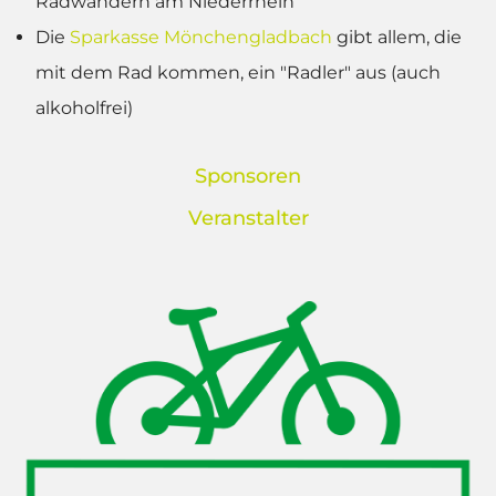
Radwandern am Niederrhein
Die
Sparkasse Mönchengladbach
gibt allem, die
mit dem Rad kommen, ein "Radler" aus (auch
alkoholfrei)
Sponsoren
Veranstalter