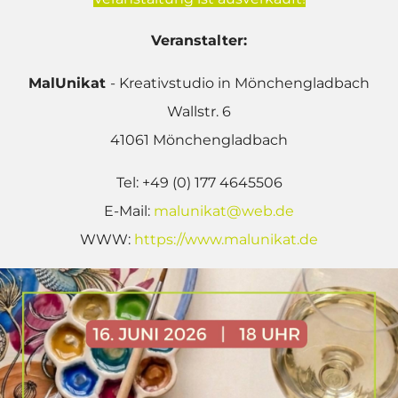
Veranstalter:
MalUnikat
- Kreativstudio in Mönchengladbach
Wallstr. 6
41061 Mönchengladbach
Tel: +49 (0) 177 4645506
E-Mail:
malunikat@web.de
WWW:
https://www.malunikat.de