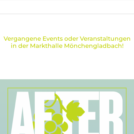
Vergangene Events oder Veranstaltungen
in der Markthalle Mönchengladbach!