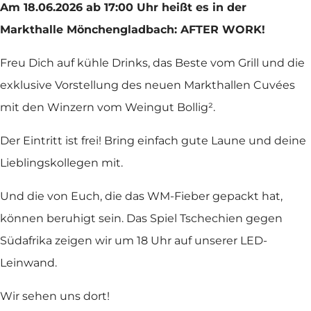
Am 18.06.2026 ab 17:00 Uhr heißt es in der
Markthalle Mönchengladbach: AFTER WORK!
Freu Dich auf kühle Drinks, das Beste vom Grill und die
exklusive Vorstellung des neuen Markthallen Cuvées
mit den Winzern vom Weingut Bollig².
Der Eintritt ist frei! Bring einfach gute Laune und deine
Lieblingskollegen mit.
Und die von Euch, die das WM-Fieber gepackt hat,
können beruhigt sein. Das Spiel Tschechien gegen
Südafrika zeigen wir um 18 Uhr auf unserer LED-
Leinwand.
Wir sehen uns dort!