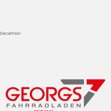
Decathlon