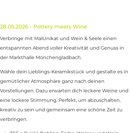
28.05.2026 - Pottery meets Wine
Verbringe mit MalUnikat und Wein & Seele einen
entspannten Abend voller Kreativität und Genuss in
der Markthalle Mönchengladbach.
Wähle dein Lieblings-Keramikstück und gestalte es in
gemütlicher Atmosphäre ganz nach deinen
Vorstellungen. Dazu erwarten dich leckere Weine und
eine lockere Stimmung. Perfekt, um abzuschalten,
kreativ zu sein und gemeinsam eine schöne Zeit zu
verbringen.