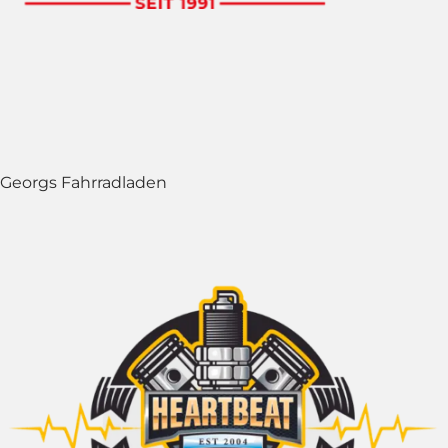
Georgs Fahrradladen