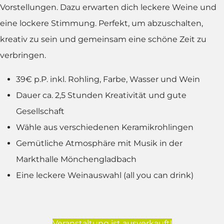
Vorstellungen. Dazu erwarten dich leckere Weine und
eine lockere Stimmung. Perfekt, um abzuschalten,
kreativ zu sein und gemeinsam eine schöne Zeit zu
verbringen.
39€ p.P. inkl. Rohling, Farbe, Wasser und Wein
Dauer ca. 2,5 Stunden Kreativität und gute
Gesellschaft
Wähle aus verschiedenen Keramikrohlingen
Gemütliche Atmosphäre mit Musik in der
Markthalle Mönchengladbach
Eine leckere Weinauswahl (all you can drink)
Veranstaltung ist ausverkauft!