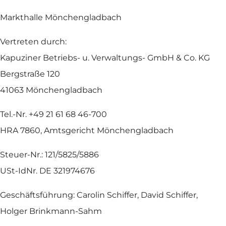
Markthalle Mönchengladbach
Vertreten durch:
Kapuziner Betriebs- u. Verwaltungs- GmbH & Co. KG
Bergstraße 120
41063 Mönchengladbach
Tel.-Nr. +49 21 61 68 46-700
HRA 7860, Amtsgericht Mönchengladbach
Steuer-Nr.: 121/5825/5886
USt-IdNr. DE 321974676
Geschäftsführung: Carolin Schiffer, David Schiffer,
Holger Brinkmann-Sahm